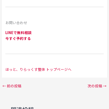
お問い合わせ
LINEで無料相談
今すぐ予約する
ほっと、りらっくす整体 トップページへ
←
前の投稿
次の投稿
→