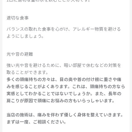
適切な食事
バランスの取れた食事を心がけ、アレルギー物質を避ける
ようにしましょう。
光や音の避難
強い光や音を避けるために、暗い部屋で休むなどの対策を
取ることができます。
多くの頭痛持ちの方々は、目の奥や首の付け根に重さや痛
みを感じることがよくあります。これは、頭痛持ちの方なら
実感としてわかることではないでしょうか。また、長年の
肩こりが原因で頭痛にお悩みの方もいらっしゃいます。
当店の施術は、痛みを伴わず優しく身体を整えていきます。
まずは一度、ご相談ください。