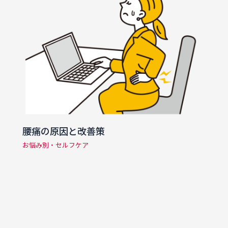
腰痛の原因と改善策
お悩み別・セルフケア