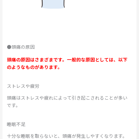
●頭痛の原因
頭痛の原因はさまざまです。一般的な原因としては、以下
のようなものがあります。
ストレスや疲労
頭痛はストレスや疲れによって引き起こされることが多い
です。
睡眠不足
十分な睡眠を取らないと、頭痛が発生しやすくなります。