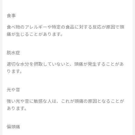
食事
食べ物のアレルギーや特定の食品に対する反応が原因で頭
痛が生じることがあります。
脱水症
適切な水分を摂取していないと、頭痛が発生することがあ
ります。
光や音
強い光や音に敏感な人は、これが頭痛の原因となることが
あります。
偏頭痛