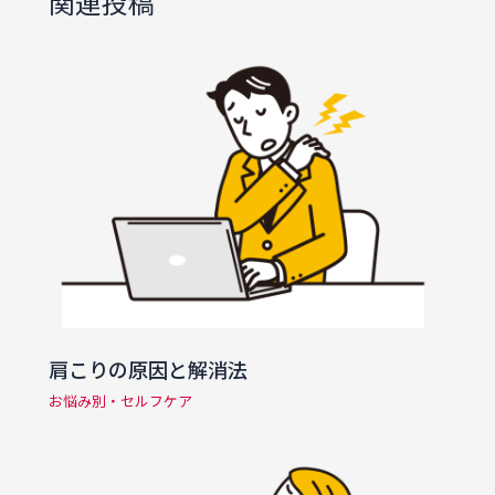
関連投稿
肩こりの原因と解消法
お悩み別・セルフケア