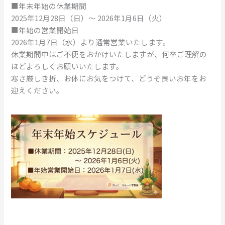
■年末年始の休業期間
2025年12月28日（日）～ 2026年1月6日（火）
■年始の営業開始日
2026年1月7日（水）より通常営業いたします。
休業期間中はご不便をおかけいたしますが、何卒ご理解の
ほどよろしくお願いいたします。
寒さ厳しき折、お体にお気をつけて、どうぞ良いお年をお
迎えください。