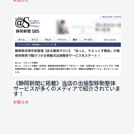
《静岡新聞に掲載》当店の出張型移動整体
サービスが多くのメディアで紹介されていま
す！
お知らせ