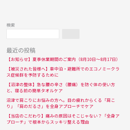
検索
検索
最近の投稿
【お知らせ】夏季休業期間のご案内（8月10日〜8月17日）
【被災された皆様へ】車中泊・避難所でのエコノミークラ
ス症候群を予防するために
【沼津の整体】急な腰の辛さ（腰痛）を防ぐ体の使い方
と、寝る前の簡単タオルケア
沼津で肩こりにお悩みの方へ。目の疲れからくる「肩こ
り」「肩のだるさ」を全身アプローチでケア
【当店のこだわり】痛みの原因はそこじゃない？「全身ア
プローチ」で根本からスッキリ整える理由