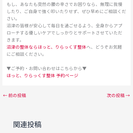
もし、あなたも突然の腰の辛さでお困りなら、無理に我慢
したり、ご自身で強く叩いたりせず、ぜひ早めにご相談くだ
さい。
沼津の皆様が安心して毎日を過ごせるよう、全身からアプ
ローチする優しいケアでしっかりとサポートさせていただ
きます。
沼津の整体ならほっと、りらっくす整体
へ、どうぞお気軽
にご相談ください。
▼ご予約・お問い合わせはこちらから▼
ほっと、りらっくす整体 予約ページ
←
前の投稿
次の投稿
→
関連投稿