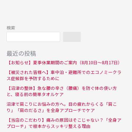
検索
検索
最近の投稿
【お知らせ】夏季休業期間のご案内（8月10日〜8月17日）
【被災された皆様へ】車中泊・避難所でのエコノミークラ
ス症候群を予防するために
【沼津の整体】急な腰の辛さ（腰痛）を防ぐ体の使い方
と、寝る前の簡単タオルケア
沼津で肩こりにお悩みの方へ。目の疲れからくる「肩こ
り」「肩のだるさ」を全身アプローチでケア
【当店のこだわり】痛みの原因はそこじゃない？「全身ア
プローチ」で根本からスッキリ整える理由